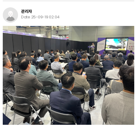
관리자
Date 25-09-19 02:04