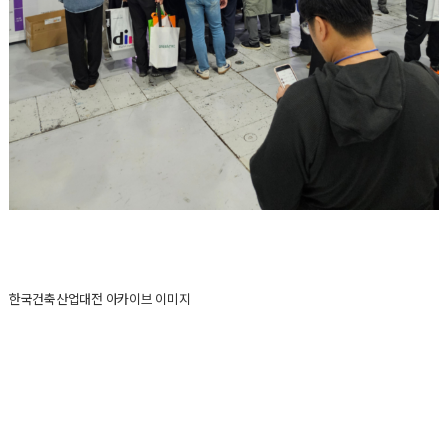
한국건축산업대전 아카이브 이미지