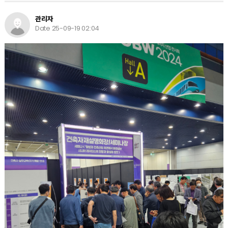
관리자
Date 25-09-19 02:04