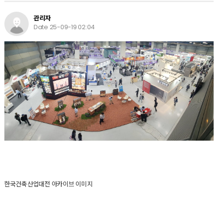
관리자
Date 25-09-19 02:04
한국건축산업대전 아카이브 이미지